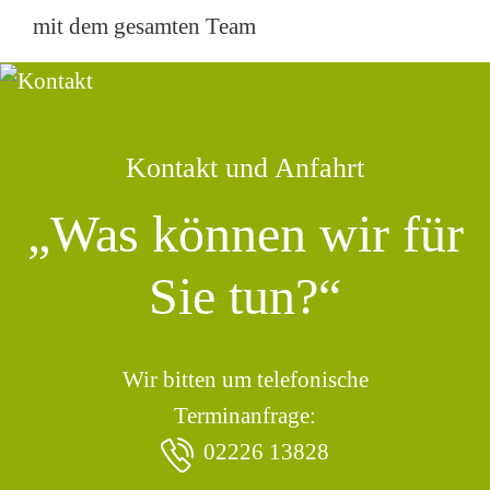
mit dem gesamten Team
Kontakt und Anfahrt
„Was können wir für
Sie tun?“
Wir bitten um telefonische
Terminanfrage:
02226 13828