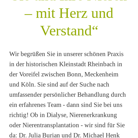
– mit Herz und
Verstand“
Wir begrüßen Sie in unserer schönen Praxis
in der historischen Kleinstadt Rheinbach in
der Voreifel zwischen Bonn, Meckenheim
und Köln. Sie sind auf der Suche nach
umfassender persönlicher Behandlung durch
ein erfahrenes Team - dann sind Sie bei uns
richtig! Ob in Dialyse, Nierenerkrankung
oder Nierentransplantation - wir sind für Sie
da: Dr. Julia Burian und Dr. Michael Henk