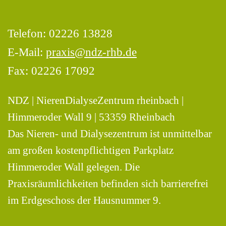
Telefon:
02226 13828
E-Mail:
praxis@ndz-rhb.de
Fax: 02226 17092
NDZ | NierenDialyseZentrum rheinbach |
Himmeroder Wall 9 | 53359 Rheinbach
Das Nieren- und Dialysezentrum ist unmittelbar
am großen kostenpflichtigen Parkplatz
Himmeroder Wall gelegen. Die
Praxisräumlichkeiten befinden sich barrierefrei
im Erdgeschoss der Hausnummer 9.