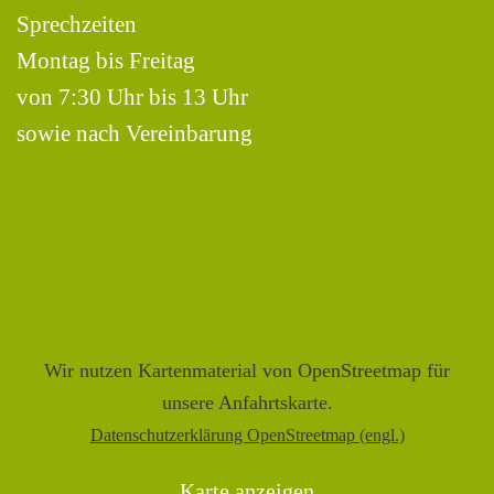
Sprechzeiten
Montag bis Freitag
von 7:30 Uhr bis 13 Uhr
sowie nach Vereinbarung
Wir nutzen Kartenmaterial von OpenStreetmap für
unsere Anfahrtskarte.
Datenschutzerklärung OpenStreetmap (engl.)
Karte anzeigen