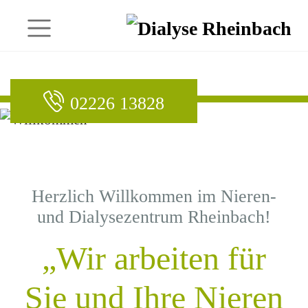
02226 13828
Herzlich Willkommen im Nieren-
und Dialysezentrum Rheinbach!
„Wir arbeiten für
Sie und Ihre Nieren